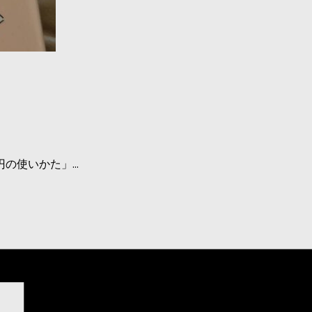
使いかた」...