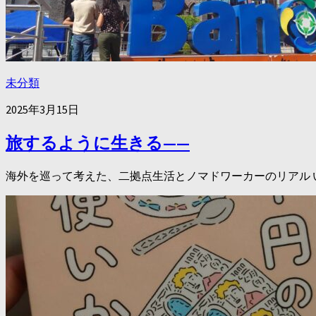
未分類
2025年3月15日
旅するように生きる——
海外を巡って考えた、二拠点生活とノマドワーカーのリアル いつ