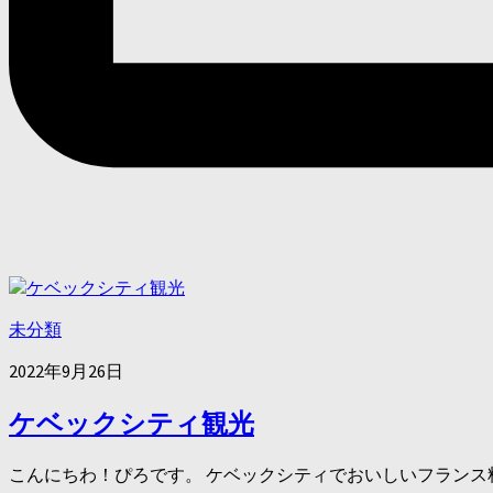
未分類
2022年9月26日
ケベックシティ観光
こんにちわ！ぴろです。 ケベックシティでおいしいフランス料理