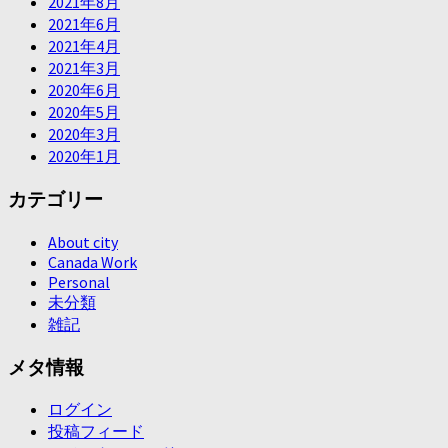
2021年8月
2021年6月
2021年4月
2021年3月
2020年6月
2020年5月
2020年3月
2020年1月
カテゴリー
About city
Canada Work
Personal
未分類
雑記
メタ情報
ログイン
投稿フィード