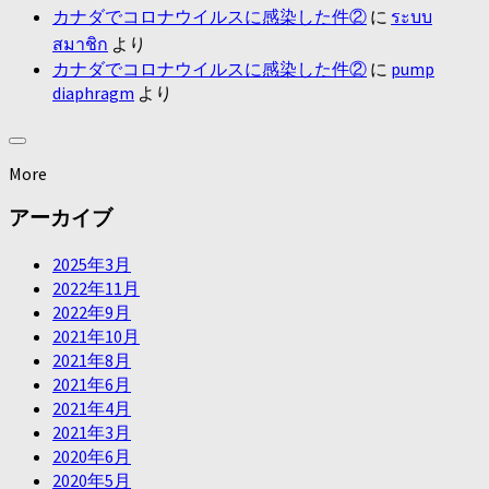
カナダでコロナウイルスに感染した件②
に
ระบบ
สมาชิก
より
カナダでコロナウイルスに感染した件②
に
pump
diaphragm
より
More
アーカイブ
2025年3月
2022年11月
2022年9月
2021年10月
2021年8月
2021年6月
2021年4月
2021年3月
2020年6月
2020年5月