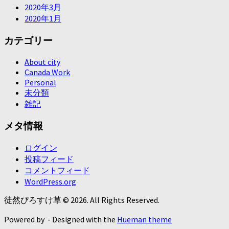
2020年3月
2020年1月
カテゴリー
About city
Canada Work
Personal
未分類
雑記
メタ情報
ログイン
投稿フィード
コメントフィード
WordPress.org
徒然ぴろすけ草 © 2026. All Rights Reserved.
Powered by
- Designed with the
Hueman theme